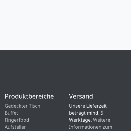
Produktbereiche
Versand
Gedeckter Tisch
Unsere Lieferzeit
Buffet
beträgt mind. 5
Fingerfood
Werktage.
Weitere
Aufsteller
Informationen zum