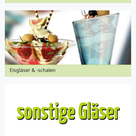
Eisgläser & -schalen