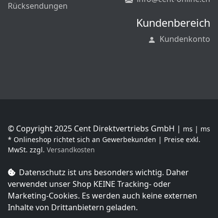
Rücksendungen
Kundenbereich
Kundenkonto
© Copyright 2025 Cent Direktvertriebs GmbH |
ms | ms
* Onlineshop richtet sich an Gewerbekunden | Preise exkl.
MwSt. zzgl.
Versandkosten
Datenschutz ist uns besonders wichtig. Daher
verwendet unser Shop
KEINE Tracking- oder
Marketing-Cookies
. Es werden auch keine externen
Inhalte von Drittanbietern geladen.