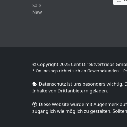
Sale
New
© Copyright 2025 Cent Direktvertriebs Gm
* Onlineshop richtet sich an Gewerbekunden | Pre
Datenschutz ist uns besonders wichtig.
Inhalte von Drittanbietern geladen.
Diese Website wurde mit Augenmerk auf Ba
zugänglich wie möglich zu gestalten. Sollte