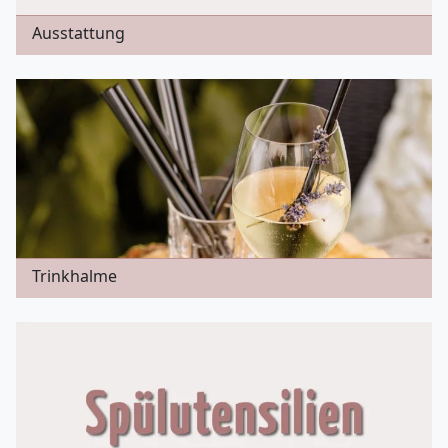
Ausstattung
Trinkhalme