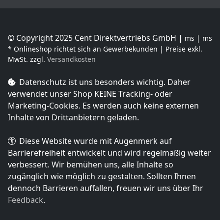
© Copyright 2025 Cent Direktvertriebs GmbH |
ms | ms
* Onlineshop richtet sich an Gewerbekunden | Preise exkl.
MwSt. zzgl.
Versandkosten
Datenschutz ist uns besonders wichtig. Daher
verwendet unser Shop
KEINE Tracking- oder
Marketing-Cookies
. Es werden auch keine externen
Inhalte von Drittanbietern geladen.
Diese Website wurde mit Augenmerk auf
Barrierefreiheit entwickelt und wird regelmäßig weiter
verbessert. Wir bemühen uns, alle Inhalte so
zugänglich wie möglich zu gestalten. Sollten Ihnen
dennoch Barrieren auffallen, freuen wir uns über Ihr
Feedback
.