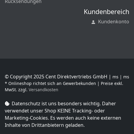
Rücksendungen
Kundenbereich
Kundenkonto
© Copyright 2025 Cent Direktvertriebs GmbH |
ms | ms
* Onlineshop richtet sich an Gewerbekunden | Preise exkl.
MwSt. zzgl.
Versandkosten
Datenschutz ist uns besonders wichtig. Daher
verwendet unser Shop
KEINE Tracking- oder
Marketing-Cookies
. Es werden auch keine externen
Inhalte von Drittanbietern geladen.