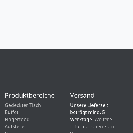
Produktbereiche
Versand
Gedeckter Tisch
Unsere Lieferzeit
Buffet
beträgt mind. 5
Fingerfood
Werktage.
Weitere
Aufsteller
Informationen zum