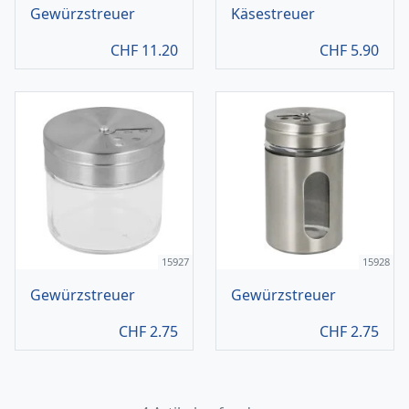
Gewürzstreuer
Käsestreuer
CHF
11.20
CHF
5.90
15927
15928
Gewürzstreuer
Gewürzstreuer
CHF
2.75
CHF
2.75