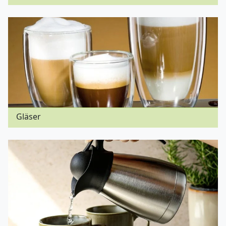
Gläser