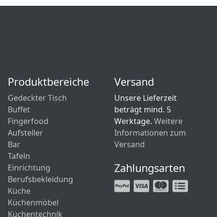
Produktbereiche
Versand
Gedeckter Tisch
Unsere Lieferzeit
Buffet
beträgt mind. 5
Fingerfood
Werktage.
Weitere
Aufsteller
Informationen zum
Bar
Versand
Tafeln
Zahlungsarten
Einrichtung
Berufsbekleidung
Küche
Küchenmöbel
Küchentechnik