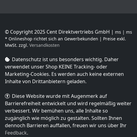
© Copyright 2025 Cent Direktvertriebs GmbH |
ms | ms
* Onlineshop richtet sich an Gewerbekunden | Preise exkl.
MwSt. zzgl.
Versandkosten
Datenschutz ist uns besonders wichtig. Daher
verwendet unser Shop
KEINE Tracking- oder
Marketing-Cookies
. Es werden auch keine externen
Inhalte von Drittanbietern geladen.
Diese Website wurde mit Augenmerk auf
Barrierefreiheit entwickelt und wird regelmäßig weiter
verbessert. Wir bemühen uns, alle Inhalte so
zugänglich wie möglich zu gestalten. Sollten Ihnen
dennoch Barrieren auffallen, freuen wir uns über Ihr
Feedback
.