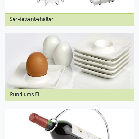
Serviettenbehälter
Rund ums Ei