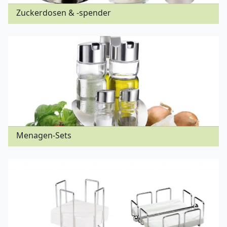
Zuckerdosen & -spender
Menagen-Sets