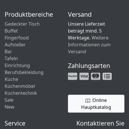
Produktbereiche
Versand
Gedeckter Tisch
Unsere Lieferzeit
Buffet
beträgt mind. 5
Fingerfood
Werktage.
Weitere
Aufsteller
Informationen zum
Bar
Versand
Tafeln
Zahlungsarten
Einrichtung
Berufsbekleidung
Küche
Küchenmöbel
Küchentechnik
Sale
Online
New
Hauptkatalog
Service
Kontaktieren Sie