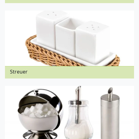
Streuer