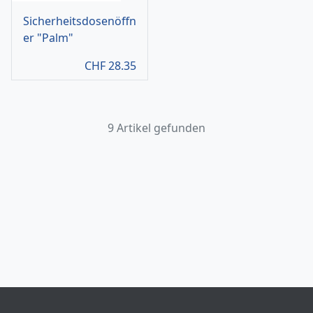
Sicherheitsdosenöffn
er "Palm"
CHF
28.35
9 Artikel gefunden