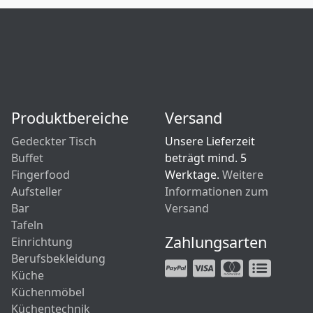
Produktbereiche
Versand
Gedeckter Tisch
Unsere Lieferzeit
Buffet
beträgt mind. 5
Fingerfood
Werktage.
Weitere
Aufsteller
Informationen zum
Bar
Versand
Tafeln
Zahlungsarten
Einrichtung
Berufsbekleidung
Küche
Küchenmöbel
Küchentechnik