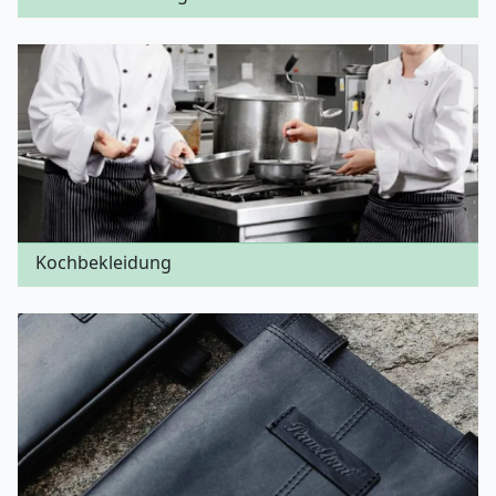
Kochbekleidung