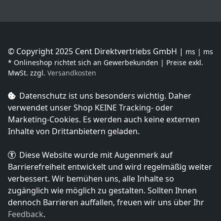
© Copyright 2025 Cent Direktvertriebs GmbH |
ms | ms
* Onlineshop richtet sich an Gewerbekunden | Preise exkl.
MwSt. zzgl.
Versandkosten
Datenschutz ist uns besonders wichtig. Daher
verwendet unser Shop
KEINE Tracking- oder
Marketing-Cookies
. Es werden auch keine externen
Inhalte von Drittanbietern geladen.
Diese Website wurde mit Augenmerk auf
Barrierefreiheit entwickelt und wird regelmäßig weiter
verbessert. Wir bemühen uns, alle Inhalte so
zugänglich wie möglich zu gestalten. Sollten Ihnen
dennoch Barrieren auffallen, freuen wir uns über Ihr
Feedback
.