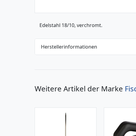
Edelstahl 18/10, verchromt.
Herstellerinformationen
Weitere Artikel der Marke
Fis