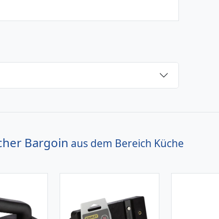
cher Bargoin
aus dem Bereich
Küche