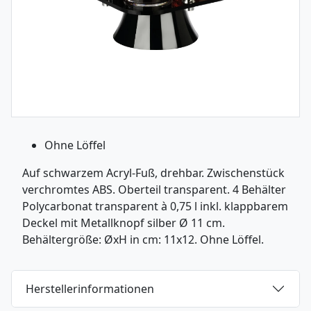
Ohne Löffel
Auf schwarzem Acryl-Fuß, drehbar. Zwischenstück
verchromtes ABS. Oberteil transparent. 4 Behälter
Polycarbonat transparent à 0,75 l inkl. klappbarem
Deckel mit Metallknopf silber Ø 11 cm.
Behältergröße: ØxH in cm: 11x12. Ohne Löffel.
Herstellerinformationen