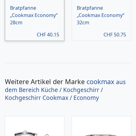
Bratpfanne
Bratpfanne
„Cookmax Economy“
„Cookmax Economy“
28cm
32cm
CHF
40.15
CHF
50.75
Weitere Artikel der Marke
cookmax
aus
dem Bereich
Küche / Kochgeschirr /
Kochgeschirr Cookmax / Economy