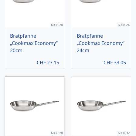
6008.20
6008.24
Bratpfanne
Bratpfanne
„Cookmax Economy“
„Cookmax Economy“
20cm
24cm
CHF
27.15
CHF
33.05
6008.28
6008.32