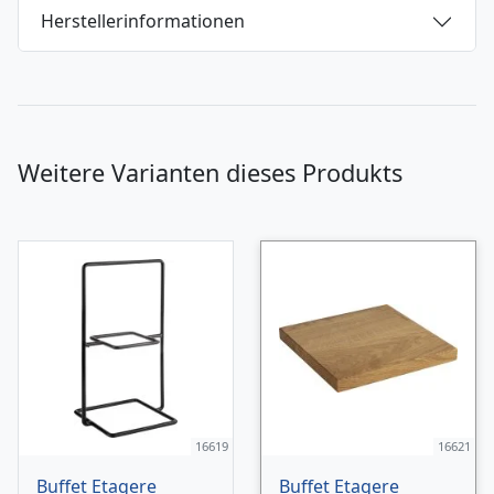
Herstellerinformationen
Weitere Varianten dieses Produkts
16619
16621
Buffet Etagere
Buffet Etagere