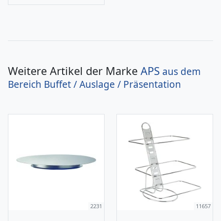
Weitere Artikel der Marke
APS
aus dem
Bereich
Buffet / Auslage / Präsentation
2231
11657