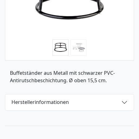
Buffetständer aus Metall mit schwarzer PVC-
Antirutschbeschichtung. Ø oben 15,5 cm.
Herstellerinformationen